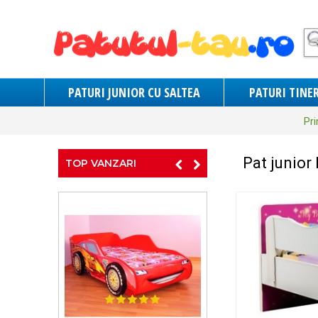
PATURI JUNIOR CU SALTEA
PATURI TINER
Pr
Pat junior
TOP VANZARI