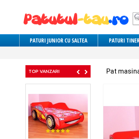
PATURI JUNIOR CU SALTEA
PATURI TINER
Pat masin
TOP VANZARI