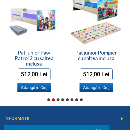
Pat junior Paw
Pat junior Pompier
Patrol 2 cu saltea
cu saltea inclusa
inclusa
512,00 Lei
512,00 Lei
Adaugă în Coş
Adaugă în Coş
INFORMATII