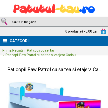
0 produs(e) - 0,00 Lei
CATEGORII
Prima Pagină
Pat copii cu sertar
Pat copii Paw Patrol cu saltea si etajera Cadou
Pat copii Paw Patrol cu saltea si etajera Cadou