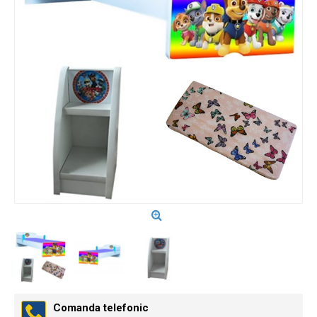
Comanda telefonic