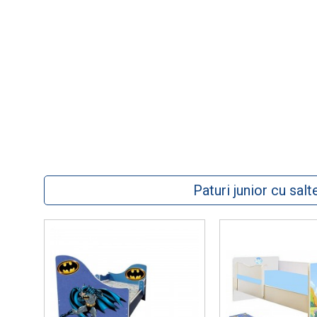
Paturi junior cu salt