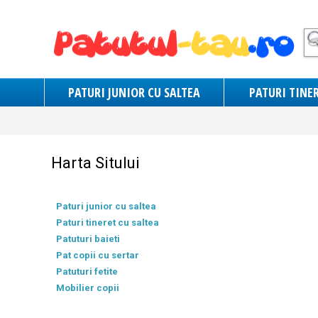
PATURI JUNIOR CU SALTEA
PATURI TINER
Harta Sitului
Paturi junior cu saltea
Paturi tineret cu saltea
Patuturi baieti
Pat copii cu sertar
Patuturi fetite
Mobilier copii