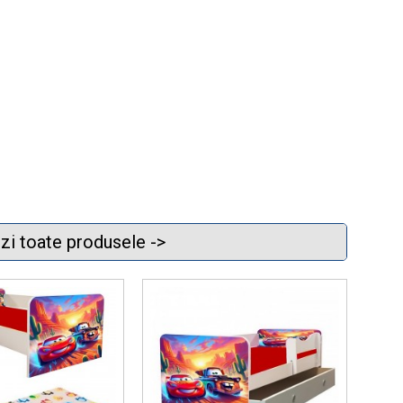
zi toate produsele ->