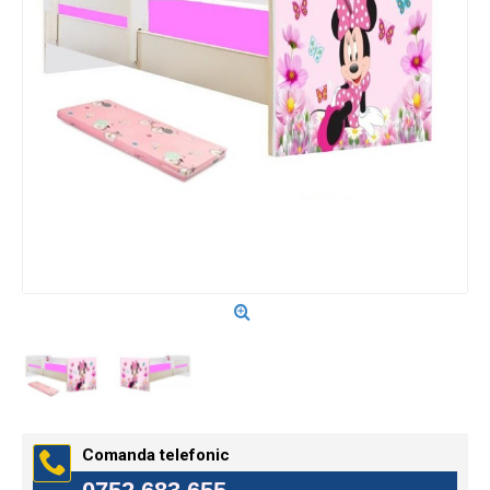
Comanda telefonic