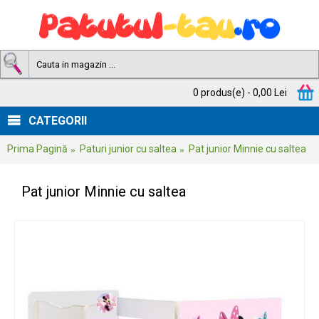
0 produs(e) - 0,00 Lei
CATEGORII
Prima Pagină
Paturi junior cu saltea
Pat junior Minnie cu saltea
Pat junior Minnie cu saltea