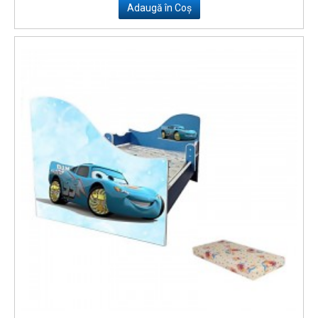
Adaugă în Coş