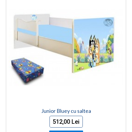
Junior Bluey cu saltea
512,00 Lei